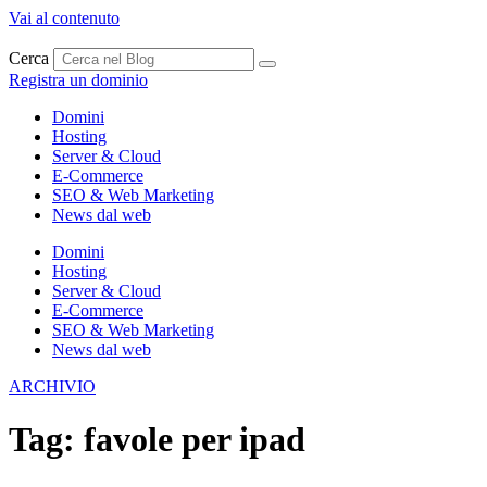
Vai al contenuto
Cerca
Registra un dominio
Domini
Hosting
Server & Cloud
E-Commerce
SEO & Web Marketing
News dal web
Domini
Hosting
Server & Cloud
E-Commerce
SEO & Web Marketing
News dal web
ARCHIVIO
Tag:
favole per ipad