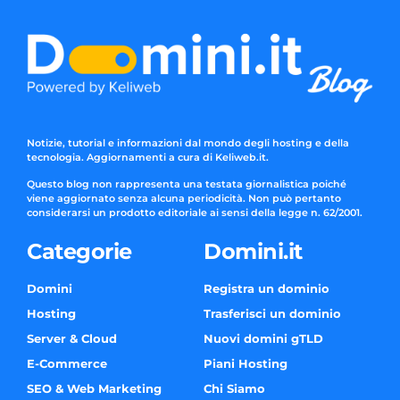
Notizie, tutorial e informazioni dal mondo degli hosting e della
tecnologia. Aggiornamenti a cura di Keliweb.it.
Questo blog non rappresenta una testata giornalistica poiché
viene aggiornato senza alcuna periodicità. Non può pertanto
considerarsi un prodotto editoriale ai sensi della legge n. 62/2001.
Categorie
Domini.it
Domini
Registra un dominio
Hosting
Trasferisci un dominio
Server & Cloud
Nuovi domini gTLD
E-Commerce
Piani Hosting
SEO & Web Marketing
Chi Siamo