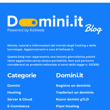
Notizie, tutorial e informazioni dal mondo degli hosting e della
tecnologia. Aggiornamenti a cura di Keliweb.it.
Questo blog non rappresenta una testata giornalistica poiché
viene aggiornato senza alcuna periodicità. Non può pertanto
considerarsi un prodotto editoriale ai sensi della legge n. 62/2001.
Categorie
Domini.it
Domini
Registra un dominio
Hosting
Trasferisci un dominio
Server & Cloud
Nuovi domini gTLD
E-Commerce
Piani Hosting