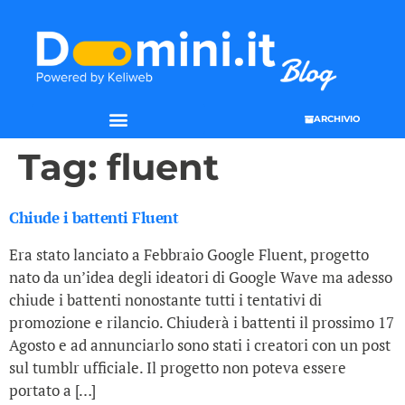
ARCHIVIO
Tag:
fluent
Chiude i battenti Fluent
Era stato lanciato a Febbraio Google Fluent, progetto
nato da un’idea degli ideatori di Google Wave ma adesso
chiude i battenti nonostante tutti i tentativi di
promozione e rilancio. Chiuderà i battenti il prossimo 17
Agosto e ad annunciarlo sono stati i creatori con un post
sul tumblr ufficiale. Il progetto non poteva essere
portato a […]