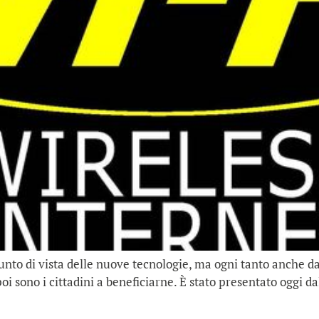
unto di vista delle nuove tecnologie, ma ogni tanto anche da 
oi sono i cittadini a beneficiarne. È stato presentato oggi da