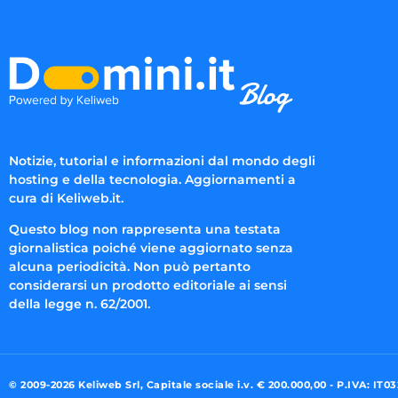
Notizie, tutorial e informazioni dal mondo degli
hosting e della tecnologia. Aggiornamenti a
cura di Keliweb.it.
Questo blog non rappresenta una testata
giornalistica poiché viene aggiornato senza
alcuna periodicità. Non può pertanto
considerarsi un prodotto editoriale ai sensi
della legge n. 62/2001.
© 2009-2026 Keliweb Srl, Capitale sociale i.v. € 200.000,00 - P.IVA: IT0