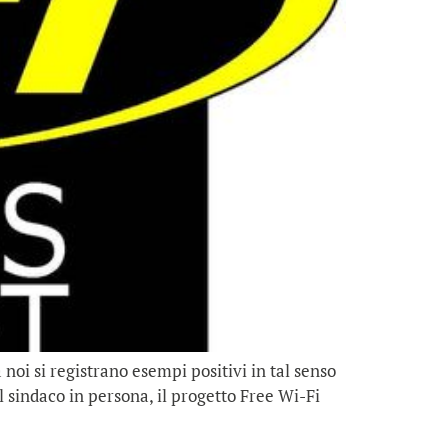
noi si registrano esempi positivi in tal senso
l sindaco in persona, il progetto Free Wi-Fi