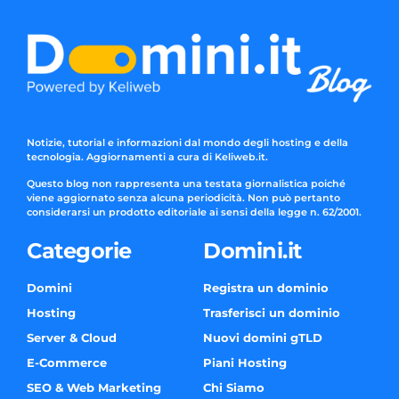
Notizie, tutorial e informazioni dal mondo degli hosting e della
tecnologia. Aggiornamenti a cura di Keliweb.it.
Questo blog non rappresenta una testata giornalistica poiché
viene aggiornato senza alcuna periodicità. Non può pertanto
considerarsi un prodotto editoriale ai sensi della legge n. 62/2001.
Categorie
Domini.it
Domini
Registra un dominio
Hosting
Trasferisci un dominio
Server & Cloud
Nuovi domini gTLD
E-Commerce
Piani Hosting
SEO & Web Marketing
Chi Siamo