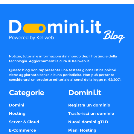
Notizie, tutorial e informazioni dal mondo degli hosting e della
tecnologia. Aggiornamenti a cura di Keliweb.it.
Questo blog non rappresenta una testata giornalistica poiché
viene aggiornato senza alcuna periodicità. Non può pertanto
considerarsi un prodotto editoriale ai sensi della legge n. 62/2001.
Categorie
Domini.it
Domini
Registra un dominio
Hosting
Trasferisci un dominio
Server & Cloud
Nuovi domini gTLD
E-Commerce
Piani Hosting