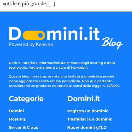
sottile e più grande, […]
Notizie, tutorial e informazioni dal mondo degli hosting e della
tecnologia. Aggiornamenti a cura di Keliweb.it.
Questo blog non rappresenta una testata giornalistica poiché
viene aggiornato senza alcuna periodicità. Non può pertanto
considerarsi un prodotto editoriale ai sensi della legge n. 62/2001.
Categorie
Domini.it
Domini
Registra un dominio
Hosting
Trasferisci un dominio
Server & Cloud
Nuovi domini gTLD