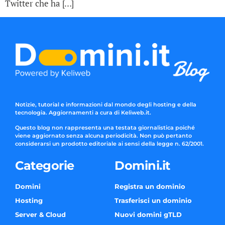
Twitter che ha […]
Notizie, tutorial e informazioni dal mondo degli hosting e della
tecnologia. Aggiornamenti a cura di Keliweb.it.
Questo blog non rappresenta una testata giornalistica poiché
viene aggiornato senza alcuna periodicità. Non può pertanto
considerarsi un prodotto editoriale ai sensi della legge n. 62/2001.
Categorie
Domini.it
Domini
Registra un dominio
Hosting
Trasferisci un dominio
Server & Cloud
Nuovi domini gTLD