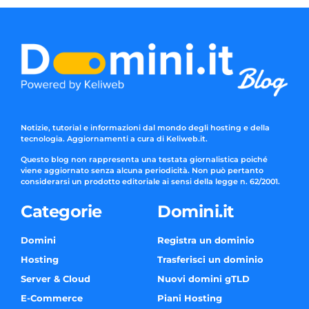
Notizie, tutorial e informazioni dal mondo degli hosting e della
tecnologia. Aggiornamenti a cura di Keliweb.it.
Questo blog non rappresenta una testata giornalistica poiché
viene aggiornato senza alcuna periodicità. Non può pertanto
considerarsi un prodotto editoriale ai sensi della legge n. 62/2001.
Categorie
Domini.it
Domini
Registra un dominio
Hosting
Trasferisci un dominio
Server & Cloud
Nuovi domini gTLD
E-Commerce
Piani Hosting