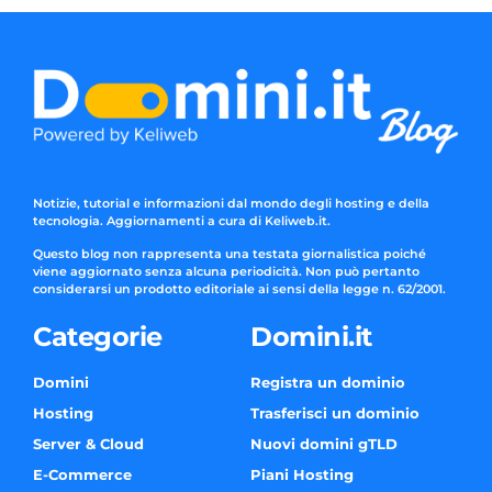
Notizie, tutorial e informazioni dal mondo degli hosting e della
tecnologia. Aggiornamenti a cura di Keliweb.it.
Questo blog non rappresenta una testata giornalistica poiché
viene aggiornato senza alcuna periodicità. Non può pertanto
considerarsi un prodotto editoriale ai sensi della legge n. 62/2001.
Categorie
Domini.it
Domini
Registra un dominio
Hosting
Trasferisci un dominio
Server & Cloud
Nuovi domini gTLD
E-Commerce
Piani Hosting