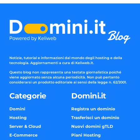
Notizie, tutorial e informazioni dal mondo degli hosting e della
tecnologia. Aggiornamenti a cura di Keliweb.it.
Questo blog non rappresenta una testata giornalistica poiché
viene aggiornato senza alcuna periodicità. Non può pertanto
considerarsi un prodotto editoriale ai sensi della legge n. 62/2001.
Categorie
Domini.it
Domini
Registra un dominio
Hosting
Trasferisci un dominio
Server & Cloud
Nuovi domini gTLD
E-Commerce
Piani Hosting