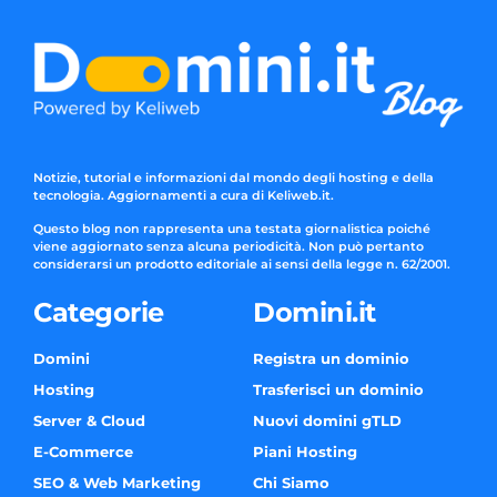
Notizie, tutorial e informazioni dal mondo degli hosting e della
tecnologia. Aggiornamenti a cura di Keliweb.it.
Questo blog non rappresenta una testata giornalistica poiché
viene aggiornato senza alcuna periodicità. Non può pertanto
considerarsi un prodotto editoriale ai sensi della legge n. 62/2001.
Categorie
Domini.it
Domini
Registra un dominio
Hosting
Trasferisci un dominio
Server & Cloud
Nuovi domini gTLD
E-Commerce
Piani Hosting
SEO & Web Marketing
Chi Siamo