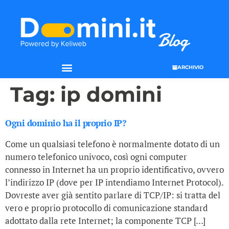
ARCHIVIO
Tag:
ip domini
Ogni dominio ha il proprio IP?
Come un qualsiasi telefono è normalmente dotato di un
numero telefonico univoco, così ogni computer
connesso in Internet ha un proprio identificativo, ovvero
l’indirizzo IP (dove per IP intendiamo Internet Protocol).
Dovreste aver già sentito parlare di TCP/IP: si tratta del
vero e proprio protocollo di comunicazione standard
adottato dalla rete Internet; la componente TCP […]