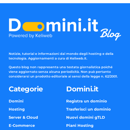
Notizie, tutorial e informazioni dal mondo degli hosting e della
tecnologia. Aggiornamenti a cura di Keliweb.it.
Questo blog non rappresenta una testata giornalistica poiché
viene aggiornato senza alcuna periodicità. Non può pertanto
considerarsi un prodotto editoriale ai sensi della legge n. 62/2001.
Categorie
Domini.it
Domini
Registra un dominio
Hosting
Trasferisci un dominio
Server & Cloud
Nuovi domini gTLD
E-Commerce
Piani Hosting