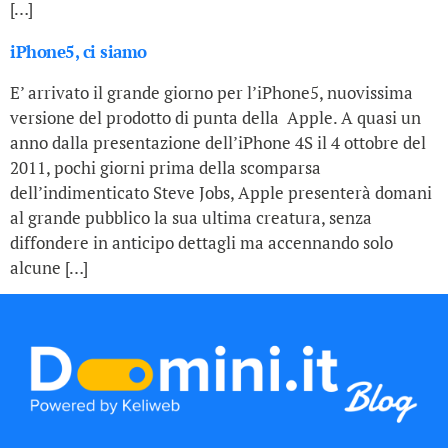
[…]
iPhone5, ci siamo
E’ arrivato il grande giorno per l’iPhone5, nuovissima
versione del prodotto di punta della Apple. A quasi un
anno dalla presentazione dell’iPhone 4S il 4 ottobre del
2011, pochi giorni prima della scomparsa
dell’indimenticato Steve Jobs, Apple presenterà domani
al grande pubblico la sua ultima creatura, senza
diffondere in anticipo dettagli ma accennando solo
alcune […]