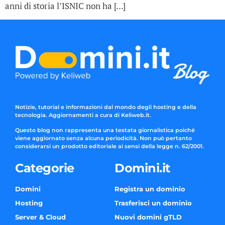
anni di storia l’ISNIC non ha […]
Notizie, tutorial e informazioni dal mondo degli hosting e della
tecnologia. Aggiornamenti a cura di Keliweb.it.
Questo blog non rappresenta una testata giornalistica poiché
viene aggiornato senza alcuna periodicità. Non può pertanto
considerarsi un prodotto editoriale ai sensi della legge n. 62/2001.
Categorie
Domini.it
Domini
Registra un dominio
Hosting
Trasferisci un dominio
Server & Cloud
Nuovi domini gTLD