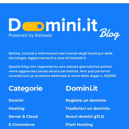
Notizie, tutorial e informazioni dal mondo degli hosting e della
tecnologia. Aggiornamenti a cura di Keliweb.it.
Questo blog non rappresenta una testata giornalistica poiché
viene aggiornato senza alcuna periodicità. Non può pertanto
considerarsi un prodotto editoriale ai sensi della legge n. 62/2001.
Categorie
Domini.it
Domini
Registra un dominio
Hosting
Trasferisci un dominio
Server & Cloud
Nuovi domini gTLD
E-Commerce
Piani Hosting