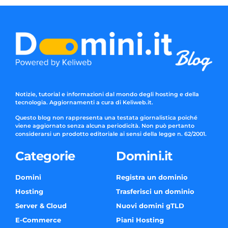
Notizie, tutorial e informazioni dal mondo degli hosting e della
tecnologia. Aggiornamenti a cura di Keliweb.it.
Questo blog non rappresenta una testata giornalistica poiché
viene aggiornato senza alcuna periodicità. Non può pertanto
considerarsi un prodotto editoriale ai sensi della legge n. 62/2001.
Categorie
Domini.it
Domini
Registra un dominio
Hosting
Trasferisci un dominio
Server & Cloud
Nuovi domini gTLD
E-Commerce
Piani Hosting