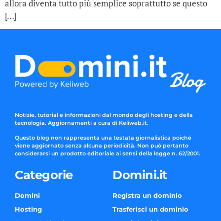
allora diventa tutto più semplice soprattutto se questo
[…]
Notizie, tutorial e informazioni dal mondo degli hosting e della
tecnologia. Aggiornamenti a cura di Keliweb.it.
Questo blog non rappresenta una testata giornalistica poiché
viene aggiornato senza alcuna periodicità. Non può pertanto
considerarsi un prodotto editoriale ai sensi della legge n. 62/2001.
Categorie
Domini.it
Domini
Registra un dominio
Hosting
Trasferisci un dominio