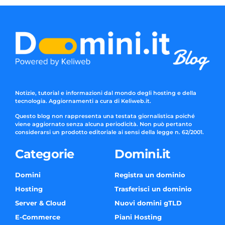
Notizie, tutorial e informazioni dal mondo degli hosting e della
tecnologia. Aggiornamenti a cura di Keliweb.it.
Questo blog non rappresenta una testata giornalistica poiché
viene aggiornato senza alcuna periodicità. Non può pertanto
considerarsi un prodotto editoriale ai sensi della legge n. 62/2001.
Categorie
Domini.it
Domini
Registra un dominio
Hosting
Trasferisci un dominio
Server & Cloud
Nuovi domini gTLD
E-Commerce
Piani Hosting