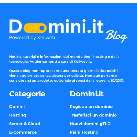
Notizie, tutorial e informazioni dal mondo degli hosting e della
tecnologia. Aggiornamenti a cura di Keliweb.it.
Questo blog non rappresenta una testata giornalistica poiché
viene aggiornato senza alcuna periodicità. Non può pertanto
considerarsi un prodotto editoriale ai sensi della legge n. 62/2001.
Categorie
Domini.it
Domini
Registra un dominio
Hosting
Trasferisci un dominio
Server & Cloud
Nuovi domini gTLD
E-Commerce
Piani Hosting