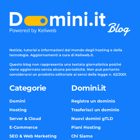
Notizie, tutorial e informazioni dal mondo degli hosting e della
tecnologia. Aggiornamenti a cura di Keliweb.it.
Questo blog non rappresenta una testata giornalistica poiché
viene aggiornato senza alcuna periodicità. Non può pertanto
considerarsi un prodotto editoriale ai sensi della legge n. 62/2001.
Categorie
Domini.it
Domini
Registra un dominio
Hosting
Trasferisci un dominio
Server & Cloud
Nuovi domini gTLD
E-Commerce
Piani Hosting
SEO & Web Marketing
Chi Siamo