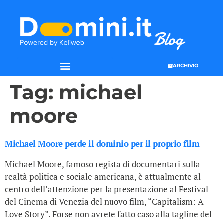
ARCHIVIO
Tag:
michael
moore
Michael Moore perde il dominio per il proprio film
Michael Moore, famoso regista di documentari sulla
realtà politica e sociale americana, è attualmente al
centro dell’attenzione per la presentazione al Festival
del Cinema di Venezia del nuovo film, “Capitalism: A
Love Story”. Forse non avrete fatto caso alla tagline del