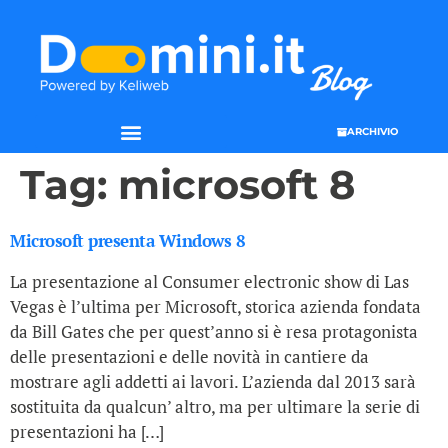
ARCHIVIO
Tag:
microsoft 8
Microsoft presenta Windows 8
La presentazione al Consumer electronic show di Las
Vegas è l’ultima per Microsoft, storica azienda fondata
da Bill Gates che per quest’anno si è resa protagonista
delle presentazioni e delle novità in cantiere da
mostrare agli addetti ai lavori. L’azienda dal 2013 sarà
sostituita da qualcun’ altro, ma per ultimare la serie di
presentazioni ha […]