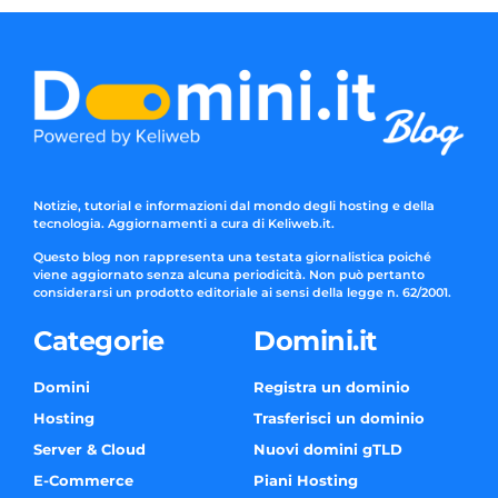
Notizie, tutorial e informazioni dal mondo degli hosting e della
tecnologia. Aggiornamenti a cura di Keliweb.it.
Questo blog non rappresenta una testata giornalistica poiché
viene aggiornato senza alcuna periodicità. Non può pertanto
considerarsi un prodotto editoriale ai sensi della legge n. 62/2001.
Categorie
Domini.it
Domini
Registra un dominio
Hosting
Trasferisci un dominio
Server & Cloud
Nuovi domini gTLD
E-Commerce
Piani Hosting