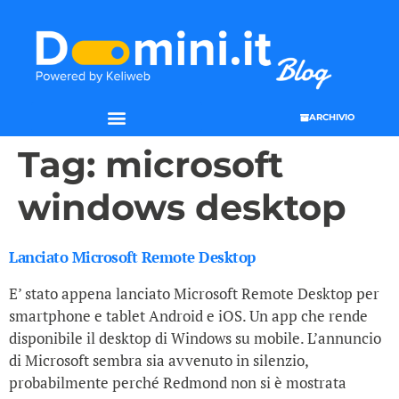
ARCHIVIO
Tag:
microsoft
windows desktop
Lanciato Microsoft Remote Desktop
E’ stato appena lanciato Microsoft Remote Desktop per
smartphone e tablet Android e iOS. Un app che rende
disponibile il desktop di Windows su mobile. L’annuncio
di Microsoft sembra sia avvenuto in silenzio,
probabilmente perché Redmond non si è mostrata