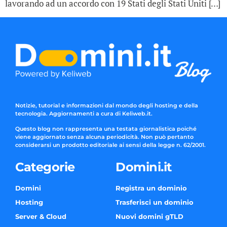
lavorando ad un accordo con 19 Stati degli Stati Uniti […]
Notizie, tutorial e informazioni dal mondo degli hosting e della
tecnologia. Aggiornamenti a cura di Keliweb.it.
Questo blog non rappresenta una testata giornalistica poiché
viene aggiornato senza alcuna periodicità. Non può pertanto
considerarsi un prodotto editoriale ai sensi della legge n. 62/2001.
Categorie
Domini.it
Domini
Registra un dominio
Hosting
Trasferisci un dominio
Server & Cloud
Nuovi domini gTLD