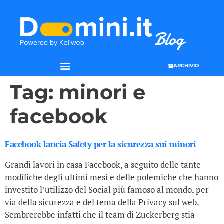
ARCHIVIO
Tag:
minori e
facebook
Facebook lancia Safety per la sicurezza sui minori
Grandi lavori in casa Facebook, a seguito delle tante
modifiche degli ultimi mesi e delle polemiche che hanno
investito l’utilizzo del Social più famoso al mondo, per
via della sicurezza e del tema della Privacy sul web.
Sembrerebbe infatti che il team di Zuckerberg stia