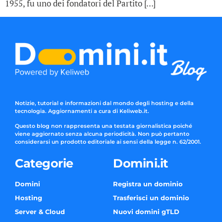
1955, fu uno dei fondatori del Partito […]
Notizie, tutorial e informazioni dal mondo degli hosting e della
tecnologia. Aggiornamenti a cura di Keliweb.it.
Questo blog non rappresenta una testata giornalistica poiché
viene aggiornato senza alcuna periodicità. Non può pertanto
considerarsi un prodotto editoriale ai sensi della legge n. 62/2001.
Categorie
Domini.it
Domini
Registra un dominio
Hosting
Trasferisci un dominio
Server & Cloud
Nuovi domini gTLD