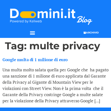
ARCHIVIO
Tag:
multe privacy
Google multa di 1 milione di euro
Una multa molto salata quella per Google che ha pagato
una sanzione di 1 milione di euro applicata dal Garante
della Privacy al Gigante di Mountain View per le
violazioni con Street View. Non è la prima volta che il
Garante della Privacy costringe Google a multe salate
per la violazione della Privacy attraverso Google […]