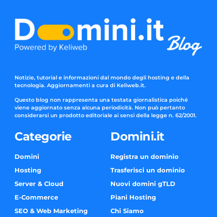
Notizie, tutorial e informazioni dal mondo degli hosting e della
tecnologia. Aggiornamenti a cura di Keliweb.it.
Questo blog non rappresenta una testata giornalistica poiché
viene aggiornato senza alcuna periodicità. Non può pertanto
considerarsi un prodotto editoriale ai sensi della legge n. 62/2001.
Categorie
Domini.it
Domini
Registra un dominio
Hosting
Trasferisci un dominio
Server & Cloud
Nuovi domini gTLD
E-Commerce
Piani Hosting
SEO & Web Marketing
Chi Siamo