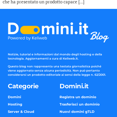
che ha presentato un prodotto capace […]
Notizie, tutorial e informazioni dal mondo degli hosting e della
tecnologia. Aggiornamenti a cura di Keliweb.it.
Questo blog non rappresenta una testata giornalistica poiché
viene aggiornato senza alcuna periodicità. Non può pertanto
considerarsi un prodotto editoriale ai sensi della legge n. 62/2001.
Categorie
Domini.it
Domini
Registra un dominio
Hosting
Trasferisci un dominio
Server & Cloud
Nuovi domini gTLD