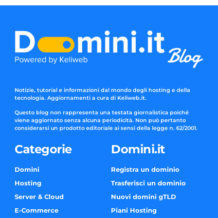
Notizie, tutorial e informazioni dal mondo degli hosting e della
tecnologia. Aggiornamenti a cura di Keliweb.it.
Questo blog non rappresenta una testata giornalistica poiché
viene aggiornato senza alcuna periodicità. Non può pertanto
considerarsi un prodotto editoriale ai sensi della legge n. 62/2001.
Categorie
Domini.it
Domini
Registra un dominio
Hosting
Trasferisci un dominio
Server & Cloud
Nuovi domini gTLD
E-Commerce
Piani Hosting