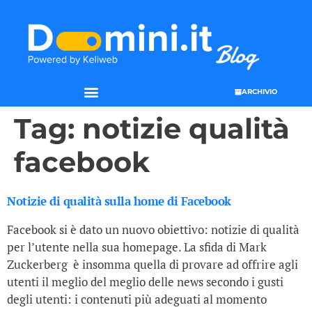
ARCHIVIO
Tag:
notizie qualità
facebook
Notizie di qualità sulla home di Facebook
Facebook si è dato un nuovo obiettivo: notizie di qualità
per l’utente nella sua homepage. La sfida di Mark
Zuckerberg è insomma quella di provare ad offrire agli
utenti il meglio del meglio delle news secondo i gusti
degli utenti: i contenuti più adeguati al momento