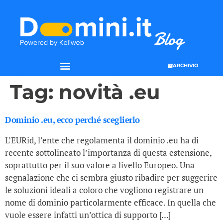
ARCHIVIO
Tag:
novità .eu
Dominio .eu, ecco perché sceglierlo
L’EURid, l’ente che regolamenta il dominio .eu ha di
recente sottolineato l’importanza di questa estensione,
soprattutto per il suo valore a livello Europeo. Una
segnalazione che ci sembra giusto ribadire per suggerire
le soluzioni ideali a coloro che vogliono registrare un
nome di dominio particolarmente efficace. In quella che
vuole essere infatti un’ottica di supporto […]