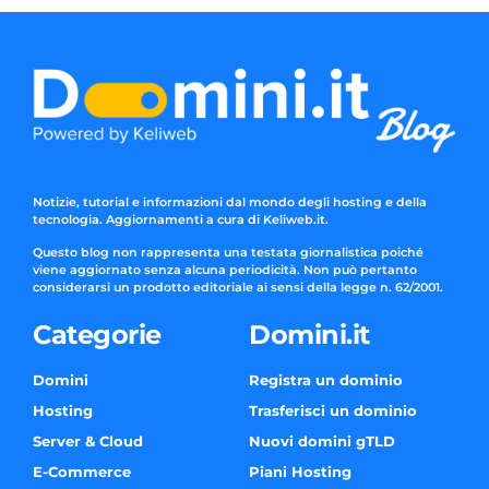
Notizie, tutorial e informazioni dal mondo degli hosting e della
tecnologia. Aggiornamenti a cura di Keliweb.it.
Questo blog non rappresenta una testata giornalistica poiché
viene aggiornato senza alcuna periodicità. Non può pertanto
considerarsi un prodotto editoriale ai sensi della legge n. 62/2001.
Categorie
Domini.it
Domini
Registra un dominio
Hosting
Trasferisci un dominio
Server & Cloud
Nuovi domini gTLD
E-Commerce
Piani Hosting