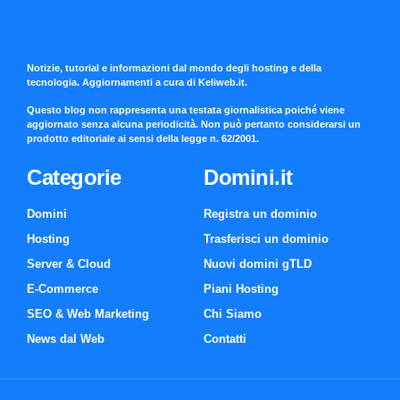
Notizie, tutorial e informazioni dal mondo degli hosting e della
tecnologia. Aggiornamenti a cura di Keliweb.it.
Questo blog non rappresenta una testata giornalistica poiché viene
aggiornato senza alcuna periodicità. Non può pertanto considerarsi un
prodotto editoriale ai sensi della legge n. 62/2001.
Categorie
Domini.it
Domini
Registra un dominio
Hosting
Trasferisci un dominio
Server & Cloud
Nuovi domini gTLD
E-Commerce
Piani Hosting
SEO & Web Marketing
Chi Siamo
News dal Web
Contatti