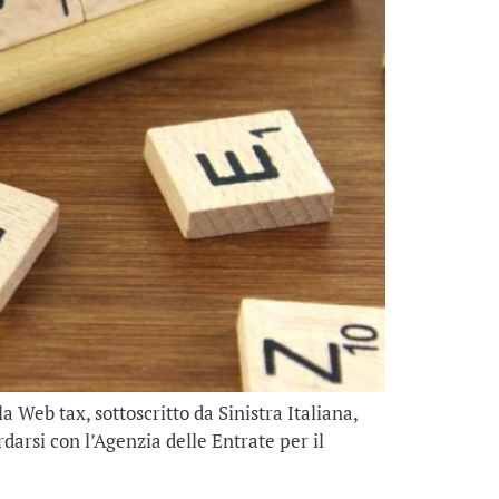
 Web tax, sottoscritto da Sinistra Italiana,
darsi con l’Agenzia delle Entrate per il