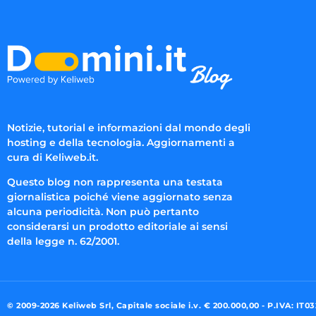
Notizie, tutorial e informazioni dal mondo degli
hosting e della tecnologia. Aggiornamenti a
cura di Keliweb.it.
Questo blog non rappresenta una testata
giornalistica poiché viene aggiornato senza
alcuna periodicità. Non può pertanto
considerarsi un prodotto editoriale ai sensi
della legge n. 62/2001.
© 2009-2026 Keliweb Srl, Capitale sociale i.v. € 200.000,00 - P.IVA: IT0