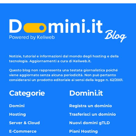
Notizie, tutorial e informazioni dal mondo degli hosting e della
tecnologia. Aggiornamenti a cura di Keliweb.it.
Questo blog non rappresenta una testata giornalistica poiché
viene aggiornato senza alcuna periodicità. Non può pertanto
considerarsi un prodotto editoriale ai sensi della legge n. 62/2001.
Categorie
Domini.it
Domini
Registra un dominio
Hosting
Trasferisci un dominio
Server & Cloud
Nuovi domini gTLD
E-Commerce
Piani Hosting