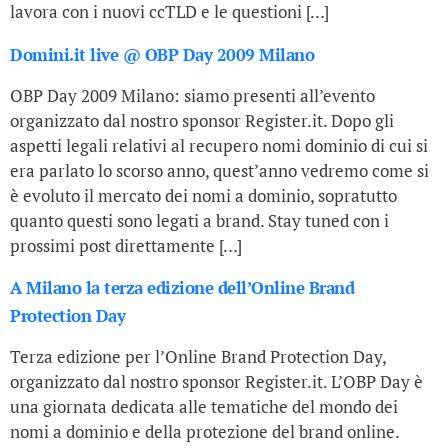
lavora con i nuovi ccTLD e le questioni […]
Domini.it live @ OBP Day 2009 Milano
OBP Day 2009 Milano: siamo presenti all’evento
organizzato dal nostro sponsor Register.it. Dopo gli
aspetti legali relativi al recupero nomi dominio di cui si
era parlato lo scorso anno, quest’anno vedremo come si
è evoluto il mercato dei nomi a dominio, sopratutto
quanto questi sono legati a brand. Stay tuned con i
prossimi post direttamente […]
A Milano la terza edizione dell’Online Brand
Protection Day
Terza edizione per l’Online Brand Protection Day,
organizzato dal nostro sponsor Register.it. L’OBP Day è
una giornata dedicata alle tematiche del mondo dei
nomi a dominio e della protezione del brand online.