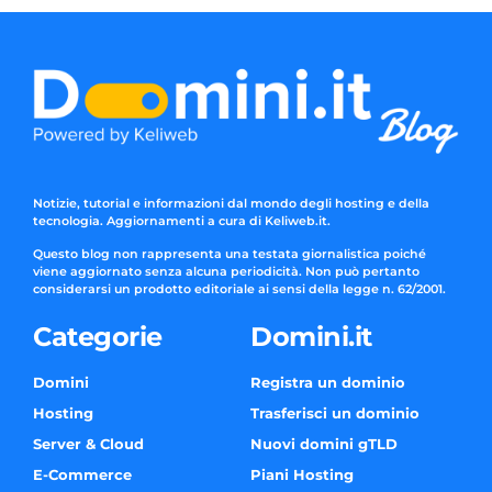
Notizie, tutorial e informazioni dal mondo degli hosting e della
tecnologia. Aggiornamenti a cura di Keliweb.it.
Questo blog non rappresenta una testata giornalistica poiché
viene aggiornato senza alcuna periodicità. Non può pertanto
considerarsi un prodotto editoriale ai sensi della legge n. 62/2001.
Categorie
Domini.it
Domini
Registra un dominio
Hosting
Trasferisci un dominio
Server & Cloud
Nuovi domini gTLD
E-Commerce
Piani Hosting