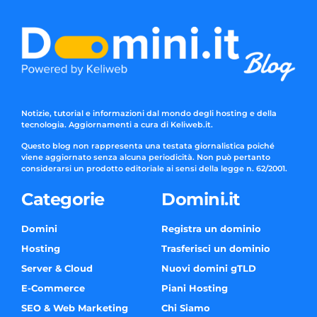
Notizie, tutorial e informazioni dal mondo degli hosting e della
tecnologia. Aggiornamenti a cura di Keliweb.it.
Questo blog non rappresenta una testata giornalistica poiché
viene aggiornato senza alcuna periodicità. Non può pertanto
considerarsi un prodotto editoriale ai sensi della legge n. 62/2001.
Categorie
Domini.it
Domini
Registra un dominio
Hosting
Trasferisci un dominio
Server & Cloud
Nuovi domini gTLD
E-Commerce
Piani Hosting
SEO & Web Marketing
Chi Siamo