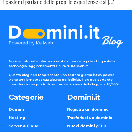
i pazienti parlano delle proprie esperienze e si […]
Notizie, tutorial e informazioni dal mondo degli hosting e della
tecnologia. Aggiornamenti a cura di Keliweb.it.
Questo blog non rappresenta una testata giornalistica poiché
viene aggiornato senza alcuna periodicità. Non può pertanto
considerarsi un prodotto editoriale ai sensi della legge n. 62/2001.
Categorie
Domini.it
Domini
Registra un dominio
Hosting
Trasferisci un dominio
Server & Cloud
Nuovi domini gTLD