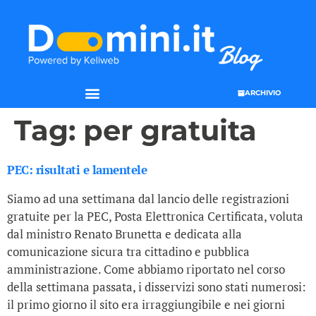
ARCHIVIO
Tag:
per gratuita
PEC: risultati e lamentele
Siamo ad una settimana dal lancio delle registrazioni
gratuite per la PEC, Posta Elettronica Certificata, voluta
dal ministro Renato Brunetta e dedicata alla
comunicazione sicura tra cittadino e pubblica
amministrazione. Come abbiamo riportato nel corso
della settimana passata, i disservizi sono stati numerosi:
il primo giorno il sito era irraggiungibile e nei giorni