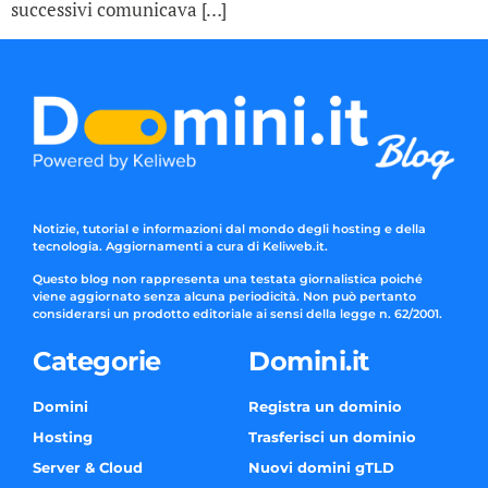
successivi comunicava […]
Notizie, tutorial e informazioni dal mondo degli hosting e della
tecnologia. Aggiornamenti a cura di Keliweb.it.
Questo blog non rappresenta una testata giornalistica poiché
viene aggiornato senza alcuna periodicità. Non può pertanto
considerarsi un prodotto editoriale ai sensi della legge n. 62/2001.
Categorie
Domini.it
Domini
Registra un dominio
Hosting
Trasferisci un dominio
Server & Cloud
Nuovi domini gTLD