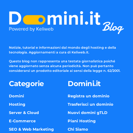
Notizie, tutorial e informazioni dal mondo degli hosting e della
tecnologia. Aggiornamenti a cura di Keliweb.it.
Questo blog non rappresenta una testata giornalistica poiché
viene aggiornato senza alcuna periodicità. Non può pertanto
considerarsi un prodotto editoriale ai sensi della legge n. 62/2001.
Categorie
Domini.it
Domini
Registra un dominio
Hosting
Trasferisci un dominio
Server & Cloud
Nuovi domini gTLD
E-Commerce
Piani Hosting
SEO & Web Marketing
Chi Siamo