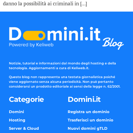
danno la possibilità ai criminali in […]
Notizie, tutorial e informazioni dal mondo degli hosting e della
tecnologia. Aggiornamenti a cura di Keliweb.it.
Questo blog non rappresenta una testata giornalistica poiché
viene aggiornato senza alcuna periodicità. Non può pertanto
considerarsi un prodotto editoriale ai sensi della legge n. 62/2001.
Categorie
Domini.it
Domini
Registra un dominio
Hosting
Trasferisci un dominio
Server & Cloud
Nuovi domini gTLD