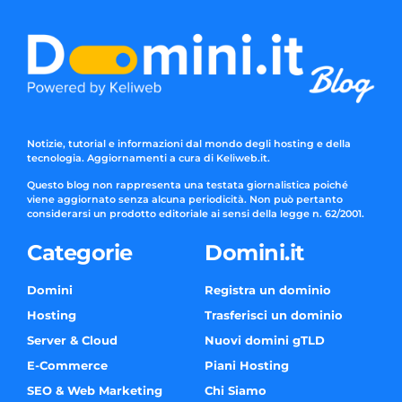
Notizie, tutorial e informazioni dal mondo degli hosting e della
tecnologia. Aggiornamenti a cura di Keliweb.it.
Questo blog non rappresenta una testata giornalistica poiché
viene aggiornato senza alcuna periodicità. Non può pertanto
considerarsi un prodotto editoriale ai sensi della legge n. 62/2001.
Categorie
Domini.it
Domini
Registra un dominio
Hosting
Trasferisci un dominio
Server & Cloud
Nuovi domini gTLD
E-Commerce
Piani Hosting
SEO & Web Marketing
Chi Siamo