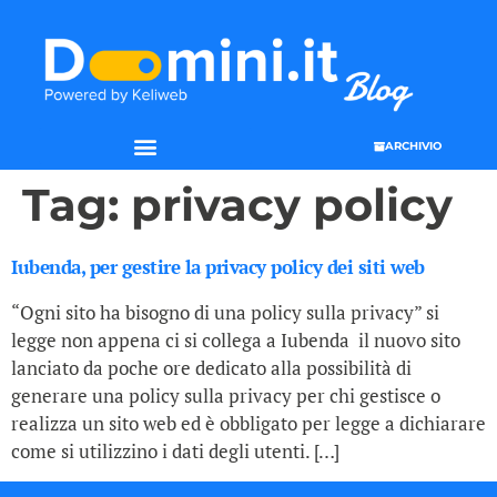
ARCHIVIO
Tag:
privacy policy
Iubenda, per gestire la privacy policy dei siti web
“Ogni sito ha bisogno di una policy sulla privacy” si
legge non appena ci si collega a Iubenda il nuovo sito
lanciato da poche ore dedicato alla possibilità di
generare una policy sulla privacy per chi gestisce o
realizza un sito web ed è obbligato per legge a dichiarare
come si utilizzino i dati degli utenti. […]