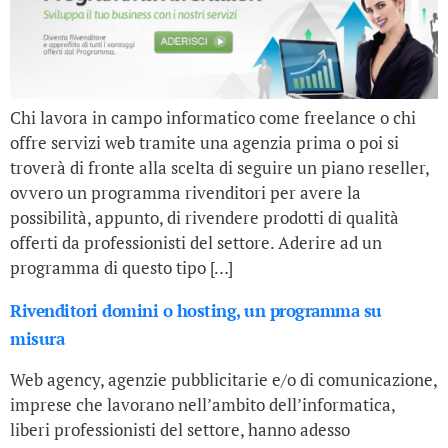
Chi lavora in campo informatico come freelance o chi
offre servizi web tramite una agenzia prima o poi si
troverà di fronte alla scelta di seguire un piano reseller,
ovvero un programma rivenditori per avere la
possibilità, appunto, di rivendere prodotti di qualità
offerti da professionisti del settore. Aderire ad un
programma di questo tipo […]
Rivenditori domini o hosting, un programma su
misura
Web agency, agenzie pubblicitarie e/o di comunicazione,
imprese che lavorano nell’ambito dell’informatica,
liberi professionisti del settore, hanno adesso