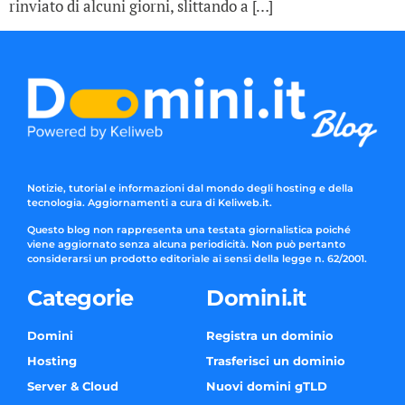
rinviato di alcuni giorni, slittando a […]
Notizie, tutorial e informazioni dal mondo degli hosting e della
tecnologia. Aggiornamenti a cura di Keliweb.it.
Questo blog non rappresenta una testata giornalistica poiché
viene aggiornato senza alcuna periodicità. Non può pertanto
considerarsi un prodotto editoriale ai sensi della legge n. 62/2001.
Categorie
Domini.it
Domini
Registra un dominio
Hosting
Trasferisci un dominio
Server & Cloud
Nuovi domini gTLD