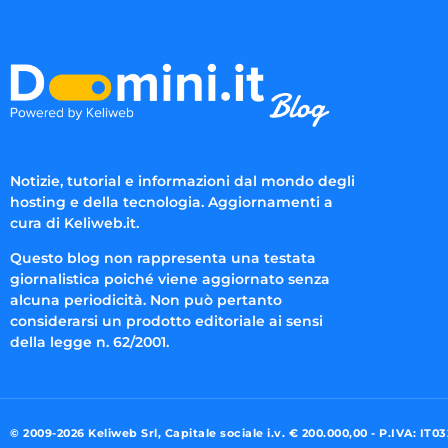
Notizie, tutorial e informazioni dal mondo degli
hosting e della tecnologia. Aggiornamenti a
cura di Keliweb.it.
Questo blog non rappresenta una testata
giornalistica poiché viene aggiornato senza
alcuna periodicità. Non può pertanto
considerarsi un prodotto editoriale ai sensi
della legge n. 62/2001.
© 2009-2026 Keliweb Srl, Capitale sociale i.v. € 200.000,00 - P.IVA: IT0