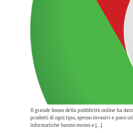
Il grande boom della pubblicità online ha dato
prodotti di ogni tipo, spesso invasivi e poco ut
informatiche hanno messo a […]