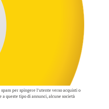
e spam per spingere l’utente verso acquisti o
nte a queste tipo di annunci, alcune società