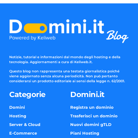
Notizie, tutorial e informazioni dal mondo degli hosting e della
tecnologia. Aggiornamenti a cura di Keliweb.it.
Questo blog non rappresenta una testata giornalistica poiché
viene aggiornato senza alcuna periodicità. Non può pertanto
considerarsi un prodotto editoriale ai sensi della legge n. 62/2001.
Categorie
Domini.it
Domini
Registra un dominio
Hosting
Trasferisci un dominio
Server & Cloud
Nuovi domini gTLD
E-Commerce
Piani Hosting