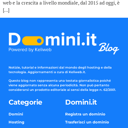
web e la crescita a livello mondiale, dal 2015 ad oggi, è
[…]
Notizie, tutorial e informazioni dal mondo degli hosting e della
tecnologia. Aggiornamenti a cura di Keliweb.it.
Questo blog non rappresenta una testata giornalistica poiché
viene aggiornato senza alcuna periodicità. Non può pertanto
considerarsi un prodotto editoriale ai sensi della legge n. 62/2001.
Categorie
Domini.it
Domini
Registra un dominio
Hosting
Trasferisci un dominio