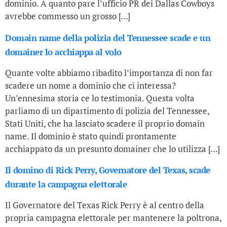
dominio. A quanto pare l’ufficio PR dei Dallas Cowboys
avrebbe commesso un grosso […]
Domain name della polizia del Tennessee scade e un
domainer lo acchiappa al volo
Quante volte abbiamo ribadito l’importanza di non far
scadere un nome a dominio che ci interessa?
Un’ennesima storia ce lo testimonia. Questa volta
parliamo di un dipartimento di polizia del Tennessee,
Stati Uniti, che ha lasciato scadere il proprio domain
name. Il dominio è stato quindi prontamente
acchiappato da un presunto domainer che lo utilizza […]
Il domino di Rick Perry, Governatore del Texas, scade
durante la campagna elettorale
Il Governatore del Texas Rick Perry è al centro della
propria campagna elettorale per mantenere la poltrona,