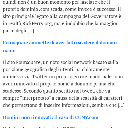
quindi non è un buon momento per lasciare che il
proprio dominio .com scada, come invece è successo. Il
sito principale legato alla campagna del Governatore è
in realtà RickPerry.org, ma è indubbio che la maggior
parte degli […]
Foursquare ammette di aver fatto scadere il domain
name
Il sito Foursquare, un noto social network basato sulla
posizione geografica degli utenti, ha chiaramente
ammesso via Twitter un proprio errore madornale: non
aver rinnovato il proprio nome a dominio prima che
scadesse. Secondo quanto scritto nel tweet, che va
sempre “interpretato” a causa della scarsità di caratteri
che permettono di inserire informazioni, sembra che […]
Domini non rinnovati: il caso di CUNY.com