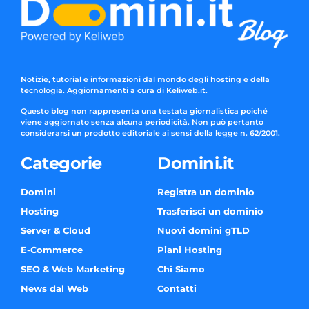
Notizie, tutorial e informazioni dal mondo degli hosting e della
tecnologia. Aggiornamenti a cura di Keliweb.it.
Questo blog non rappresenta una testata giornalistica poiché
viene aggiornato senza alcuna periodicità. Non può pertanto
considerarsi un prodotto editoriale ai sensi della legge n. 62/2001.
Categorie
Domini.it
Domini
Registra un dominio
Hosting
Trasferisci un dominio
Server & Cloud
Nuovi domini gTLD
E-Commerce
Piani Hosting
SEO & Web Marketing
Chi Siamo
News dal Web
Contatti