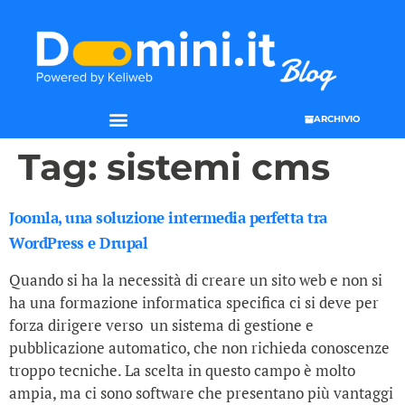
ARCHIVIO
Tag:
sistemi cms
Joomla, una soluzione intermedia perfetta tra
WordPress e Drupal
Quando si ha la necessità di creare un sito web e non si
ha una formazione informatica specifica ci si deve per
forza dirigere verso un sistema di gestione e
pubblicazione automatico, che non richieda conoscenze
troppo tecniche. La scelta in questo campo è molto
ampia, ma ci sono software che presentano più vantaggi