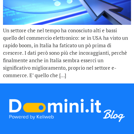
Un settore che nel tempo ha conosciuto alti e bassi
quello del commercio elettronico: se in USA ha visto un
rapido boom, in Italia ha faticato un pò prima di
crescere. I dati però sono più che incoraggianti, perchè
finalmente anche in Italia sembra esserci un
significativo miglioramento, proprio nel settore e-
commerce. E’ quello che […]